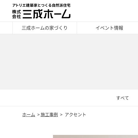
三成ホームの家づくり
イベント情報
すべて
ホーム
施工事例
アクセント