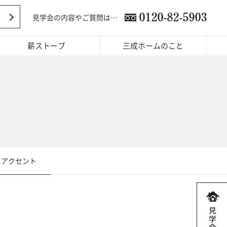
見学会の内容やご質問は…
薪ストーブ
三成ホームのこと
アクセント