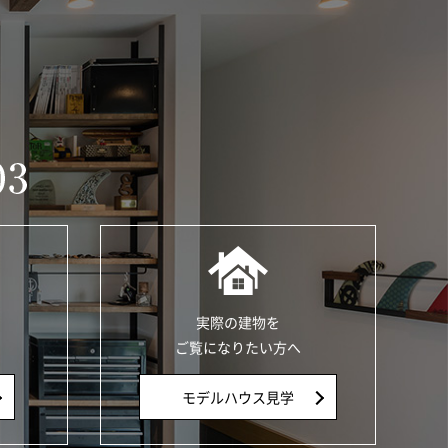
実際の建物を
ご覧になりたい方へ
モデルハウス見学