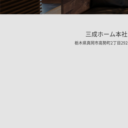
三成ホーム本社
栃木県真岡市高勢町2丁目292