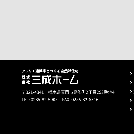
〒321-4341 栃木県真岡市高勢町2丁目292番地4
TEL:
0285-82-5903
FAX: 0285-82-6316