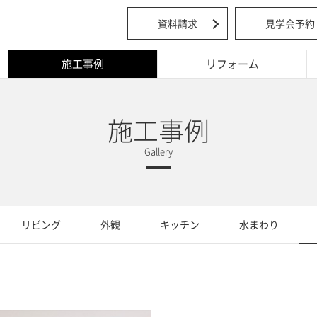
資料請求
見学会予約
施工事例
リフォーム
施工事例
リビング
外観
キッチン
水まわり