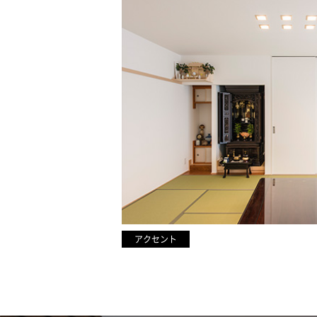
アクセント