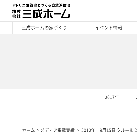
三成ホームの家づくり
イベント情報
2017年
ホーム
メディア掲載実績
2012年 9月15日 クルール 