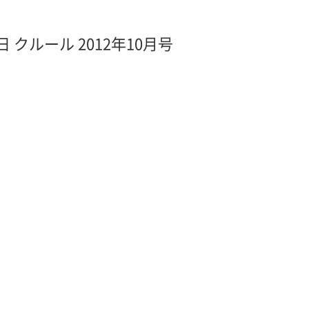
日 クルール 2012年10月号