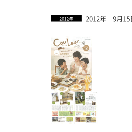
2012年 9月15
2012年