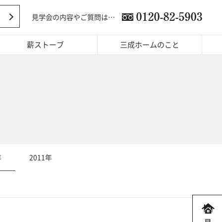
見学会の内容やご質問は…
薪ストーブ
三成ホームのこと
年
2011年