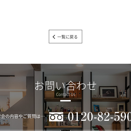
一覧に戻る
お問い合わせ
学会の内容やご質問は…