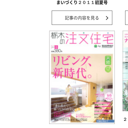
まいづくり２０１１初夏号
記事の内容を見る
２