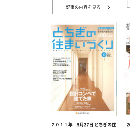
記事の内容を見る
２０１１年 5月27日 とちぎの住
2