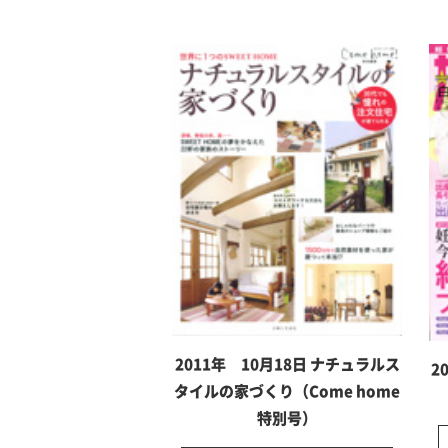
2011年 10月18日 ナチュラルス
2
タイルの家づくり（Come home
特別号）