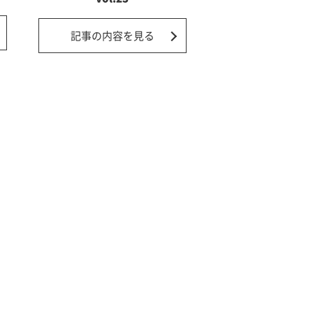
記事の内容を見る