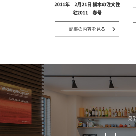
2011年 2月21日 栃木の注文住
宅2011 春号
記事の内容を見る
見