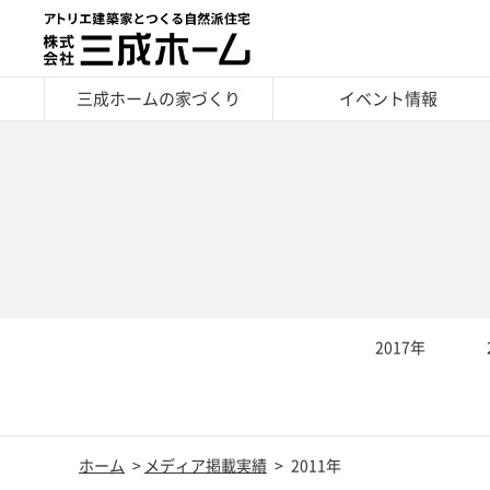
三成ホームの家づくり
イベント情報
2017年
ホーム
メディア掲載実績
2011年