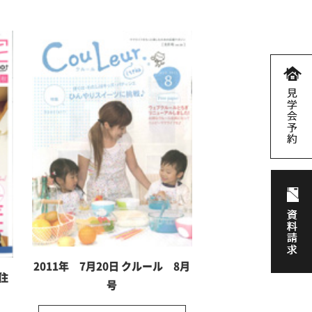
2011年 7月20日 クルール 8月
文住
号