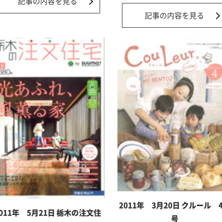
記事の内容を見る
記事の内容を見る
2011年 3月20日 クルール 
011年 5月21日 栃木の注文住
号