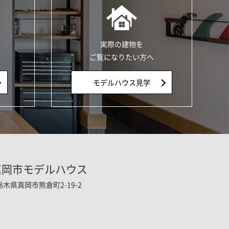
実際の建物を
ご覧になりたい方へ
モデルハウス見学
真岡市モデルハウス
栃木県真岡市熊倉町2-19-2