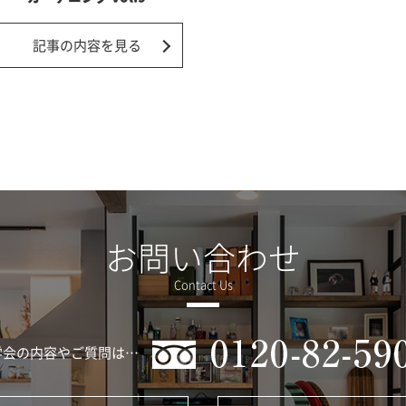
記事の内容を見る
お問い合わせ
学会の内容やご質問は…