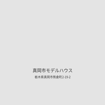
真岡市モデルハウス
栃木県真岡市熊倉町2-19-2