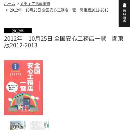
ホーム
メディア掲載実績
2012年 10月25日 全国安心工務店一覧 関東版2012-2013
2012年
2012年 10月25日 全国安心工務店一覧 関東
版2012-2013