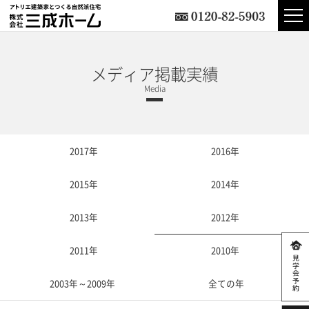
メディア掲載実績
2017年
2016年
2015年
2014年
2013年
2012年
2011年
2010年
2003年～2009年
全ての年