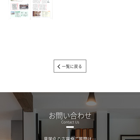
一覧に戻る
お問い合わせ
見学会の内容やご質問は…