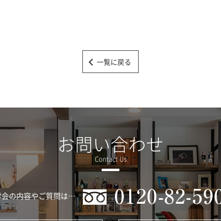
一覧に戻る
お問い合わせ
学会の内容やご質問は…