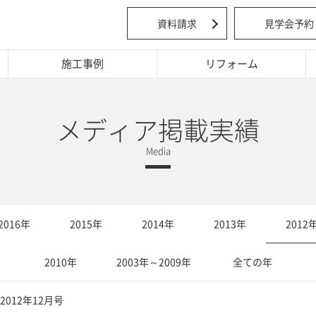
資料請求
見学会予約
施工事例
リフォーム
メディア掲載実績
2016年
2015年
2014年
2013年
2012
2010年
2003年～2009年
全ての年
2012年12月号