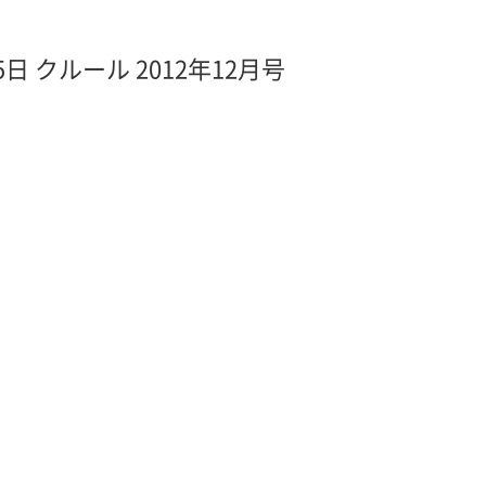
5日 クルール 2012年12月号