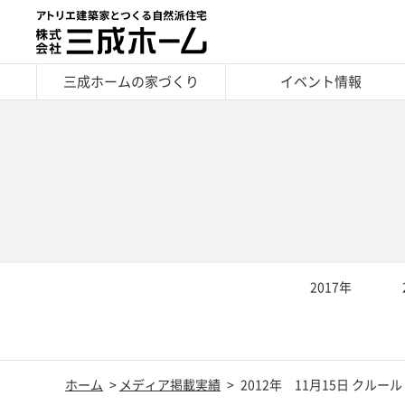
三成ホームの家づくり
イベント情報
2017年
ホーム
メディア掲載実績
2012年 11月15日 クルール 