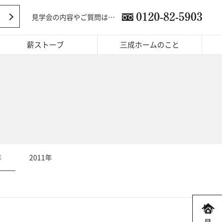
見学会の内容やご質問は…
薪ストーブ
三成ホームのこと
年
2011年