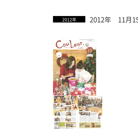
2012年 11月1
2012年