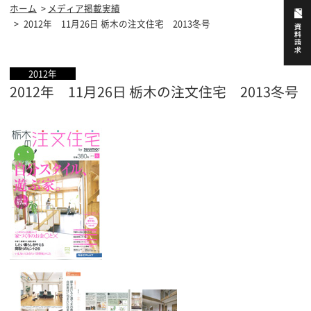
ホーム
メディア掲載実績
2012年 11月26日 栃木の注文住宅 2013冬号
2012年
2012年 11月26日 栃木の注文住宅 2013冬号