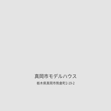
真岡市モデルハウス
栃木県真岡市熊倉町2-19-2