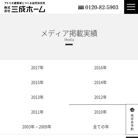
メディア掲載実績
2017年
2016年
2015年
2014年
2013年
2012年
2011年
2010年
2003年～2009年
全ての年