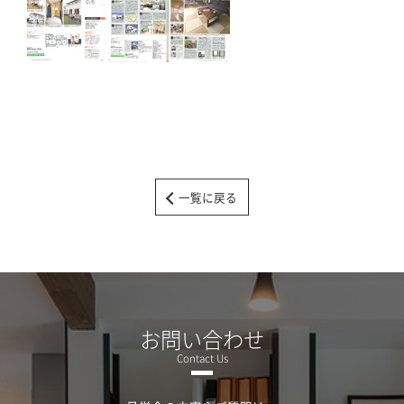
一覧に戻る
お問い合わせ