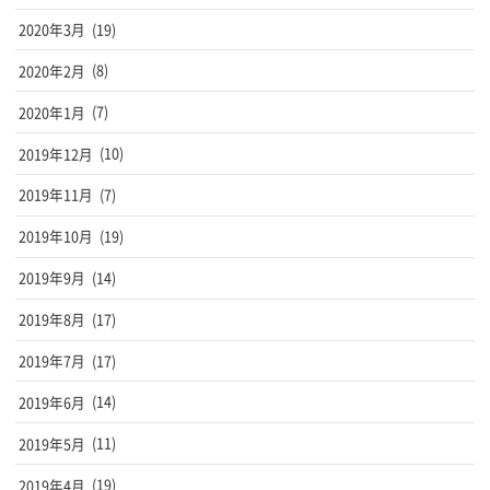
2020年3月
(19)
2020年2月
(8)
2020年1月
(7)
2019年12月
(10)
2019年11月
(7)
2019年10月
(19)
2019年9月
(14)
2019年8月
(17)
2019年7月
(17)
2019年6月
(14)
2019年5月
(11)
2019年4月
(19)