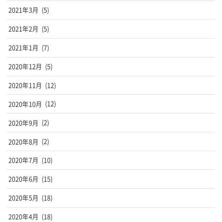
2021年3月
(5)
2021年2月
(5)
2021年1月
(7)
2020年12月
(5)
2020年11月
(12)
2020年10月
(12)
2020年9月
(2)
2020年8月
(2)
2020年7月
(10)
2020年6月
(15)
2020年5月
(18)
2020年4月
(18)