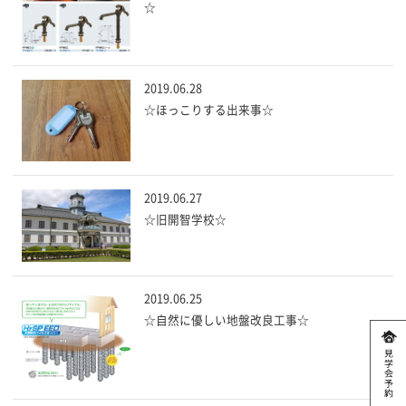
☆
2019.06.28
☆ほっこりする出来事☆
2019.06.27
☆旧開智学校☆
2019.06.25
☆自然に優しい地盤改良工事☆