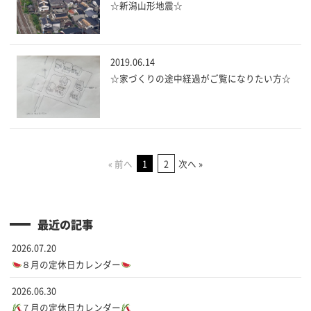
☆新潟山形地震☆
2019.06.14
☆家づくりの途中経過がご覧になりたい方☆
« 前へ
次へ »
1
2
最近の記事
2026.07.20
８月の定休日カレンダー
2026.06.30
７月の定休日カレンダー