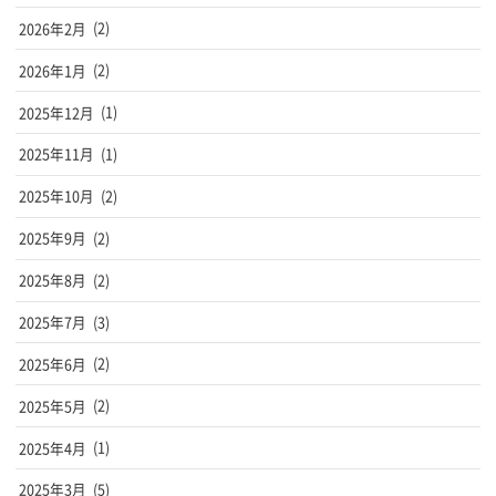
2026年2月
(2)
2026年1月
(2)
2025年12月
(1)
2025年11月
(1)
2025年10月
(2)
2025年9月
(2)
2025年8月
(2)
2025年7月
(3)
2025年6月
(2)
2025年5月
(2)
2025年4月
(1)
2025年3月
(5)