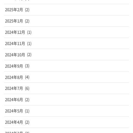
2025年2月
(2)
2025年1月
(2)
2024年12月
(1)
2024年11月
(1)
2024年10月
(2)
2024年9月
(3)
2024年8月
(4)
2024年7月
(6)
2024年6月
(2)
2024年5月
(1)
2024年4月
(2)