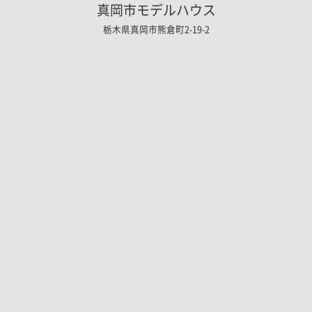
真岡市モデルハウス
栃木県真岡市熊倉町2-19-2