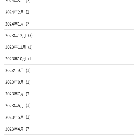
2024年3月
(2)
2024年2月
(1)
2024年1月
(2)
2023年12月
(2)
2023年11月
(2)
2023年10月
(1)
2023年9月
(1)
2023年8月
(1)
2023年7月
(2)
2023年6月
(1)
2023年5月
(1)
2023年4月
(3)