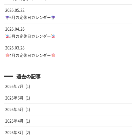
2026.05.22
6月の定休日カレンダー
2026.04.26
5月の定休日カレンダー
2026.03.28
4月の定休日カレンダー
過去の記事
2026年7月
(1)
2026年6月
(1)
2026年5月
(1)
2026年4月
(1)
2026年3月
(2)