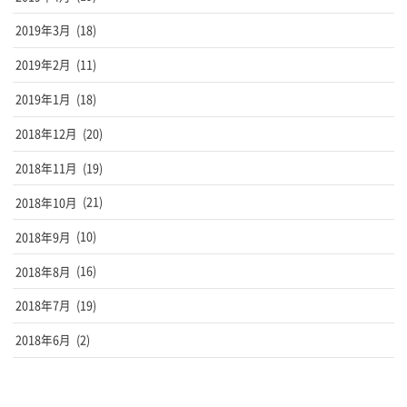
2019年3月
(18)
2019年2月
(11)
2019年1月
(18)
2018年12月
(20)
2018年11月
(19)
2018年10月
(21)
2018年9月
(10)
2018年8月
(16)
2018年7月
(19)
2018年6月
(2)