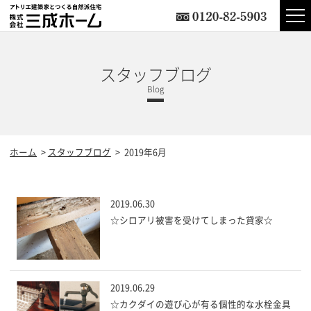
スタッフブログ
ホーム
スタッフブログ
2019年6月
2019.06.30
☆シロアリ被害を受けてしまった貸家☆
2019.06.29
☆カクダイの遊び心が有る個性的な水栓金具