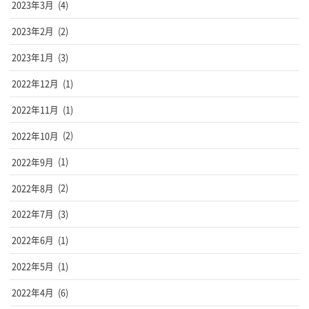
2023年3月
(4)
2023年2月
(2)
2023年1月
(3)
2022年12月
(1)
2022年11月
(1)
2022年10月
(2)
2022年9月
(1)
2022年8月
(2)
2022年7月
(3)
2022年6月
(1)
2022年5月
(1)
2022年4月
(6)