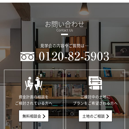
お問い合わせ
見学会の内容やご質問は…
資金計画の相談を
ご検討中の土地に
ご検討されている方へ
プランをご希望される方へ
無料相談会
土地のご相談