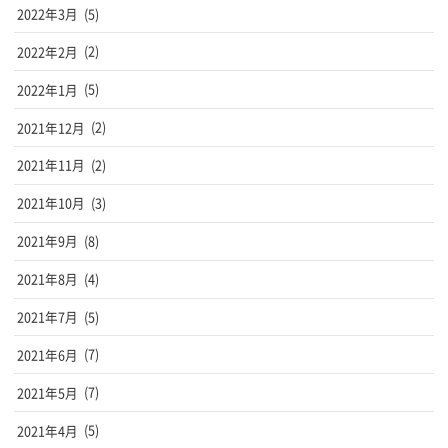
2022年3月
(5)
2022年2月
(2)
2022年1月
(5)
2021年12月
(2)
2021年11月
(2)
2021年10月
(3)
2021年9月
(8)
2021年8月
(4)
2021年7月
(5)
2021年6月
(7)
2021年5月
(7)
2021年4月
(5)