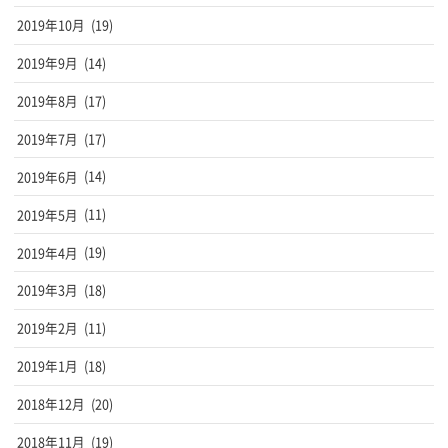
2019年10月
(19)
2019年9月
(14)
2019年8月
(17)
2019年7月
(17)
2019年6月
(14)
2019年5月
(11)
2019年4月
(19)
2019年3月
(18)
2019年2月
(11)
2019年1月
(18)
2018年12月
(20)
2018年11月
(19)