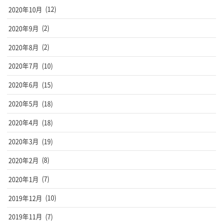
2020年10月
(12)
2020年9月
(2)
2020年8月
(2)
2020年7月
(10)
2020年6月
(15)
2020年5月
(18)
2020年4月
(18)
2020年3月
(19)
2020年2月
(8)
2020年1月
(7)
2019年12月
(10)
2019年11月
(7)