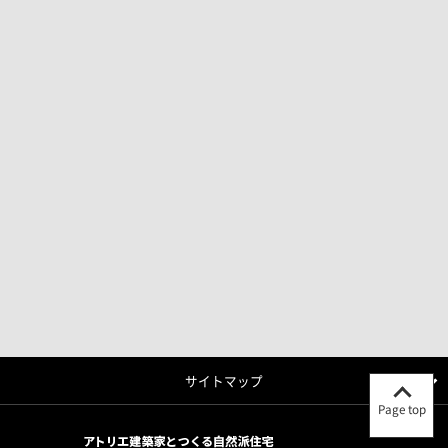
サイトマップ
Page top