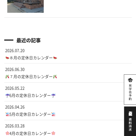
最近の記事
2026.07.20
８月の定休日カレンダー
2026.06.30
７月の定休日カレンダー
2026.05.22
6月の定休日カレンダー
2026.04.26
5月の定休日カレンダー
2026.03.28
4月の定休日カレンダー