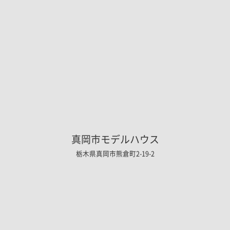
真岡市モデルハウス
栃木県真岡市熊倉町2-19-2