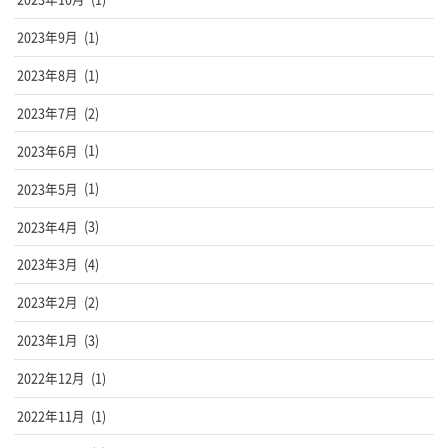
2023年9月
(1)
2023年8月
(1)
2023年7月
(2)
2023年6月
(1)
2023年5月
(1)
2023年4月
(3)
2023年3月
(4)
2023年2月
(2)
2023年1月
(3)
2022年12月
(1)
2022年11月
(1)