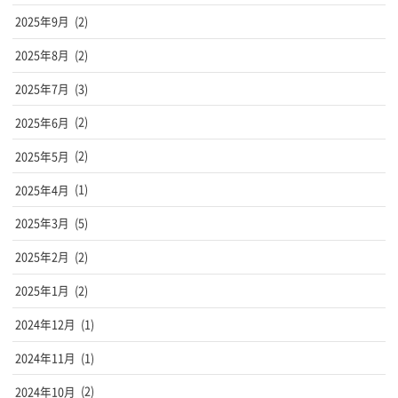
2025年9月
(2)
2025年8月
(2)
2025年7月
(3)
2025年6月
(2)
2025年5月
(2)
2025年4月
(1)
2025年3月
(5)
2025年2月
(2)
2025年1月
(2)
2024年12月
(1)
2024年11月
(1)
2024年10月
(2)