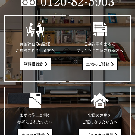
資金計画の相談を
ご検討中の土地に
ご検討されている方へ
プランをご希望される方へ
無料相談会
土地のご相談
まずは施工事例を
実際の建物を
参考にされたい方へ
ご覧になりたい方へ