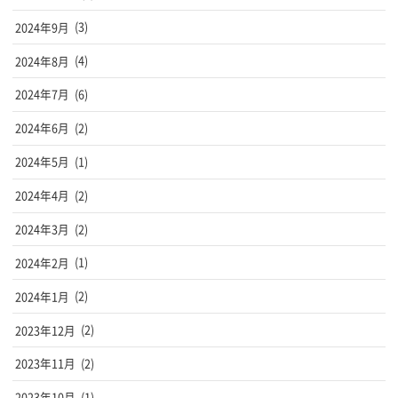
2024年9月
(3)
2024年8月
(4)
2024年7月
(6)
2024年6月
(2)
2024年5月
(1)
2024年4月
(2)
2024年3月
(2)
2024年2月
(1)
2024年1月
(2)
2023年12月
(2)
2023年11月
(2)
2023年10月
(1)