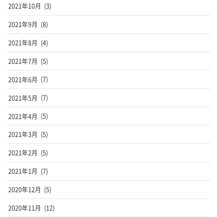
2021年10月
(3)
2021年9月
(8)
2021年8月
(4)
2021年7月
(5)
2021年6月
(7)
2021年5月
(7)
2021年4月
(5)
2021年3月
(5)
2021年2月
(5)
2021年1月
(7)
2020年12月
(5)
2020年11月
(12)