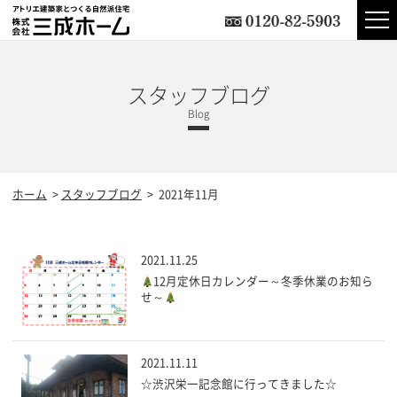
スタッフブログ
ホーム
スタッフブログ
2021年11月
2021.11.25
12月定休日カレンダー～冬季休業のお知ら
せ～
2021.11.11
☆渋沢栄一記念館に行ってきました☆