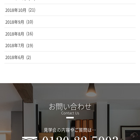
2018年10月
(21)
2018年9月
(10)
2018年8月
(16)
2018年7月
(19)
2018年6月
(2)
お問い合わせ
見学会の内容やご質問は…