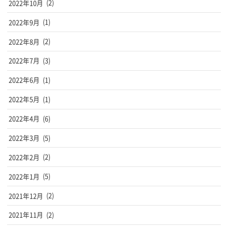
2022年10月
(2)
2022年9月
(1)
2022年8月
(2)
2022年7月
(3)
2022年6月
(1)
2022年5月
(1)
2022年4月
(6)
2022年3月
(5)
2022年2月
(2)
2022年1月
(5)
2021年12月
(2)
2021年11月
(2)