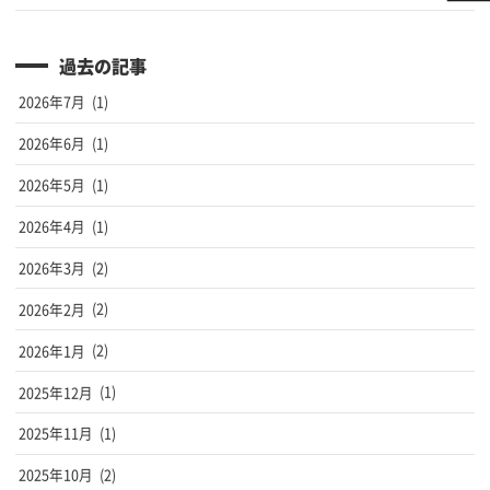
過去の記事
2026年7月
(1)
2026年6月
(1)
2026年5月
(1)
2026年4月
(1)
2026年3月
(2)
2026年2月
(2)
2026年1月
(2)
2025年12月
(1)
2025年11月
(1)
2025年10月
(2)