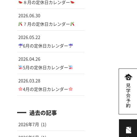
８月の定休日カレンダー
2026.06.30
７月の定休日カレンダー
2026.05.22
6月の定休日カレンダー
2026.04.26
5月の定休日カレンダー
2026.03.28
4月の定休日カレンダー
過去の記事
2026年7月
(1)