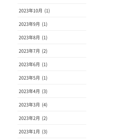
2023年10月
(1)
2023年9月
(1)
2023年8月
(1)
2023年7月
(2)
2023年6月
(1)
2023年5月
(1)
2023年4月
(3)
2023年3月
(4)
2023年2月
(2)
2023年1月
(3)