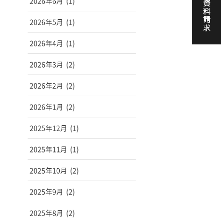
2026年6月
(1)
2026年5月
(1)
2026年4月
(1)
2026年3月
(2)
2026年2月
(2)
2026年1月
(2)
2025年12月
(1)
2025年11月
(1)
2025年10月
(2)
2025年9月
(2)
2025年8月
(2)