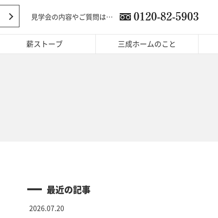
見学会の内容やご質問は…
薪ストーブ
三成ホームのこと
最近の記事
2026.07.20