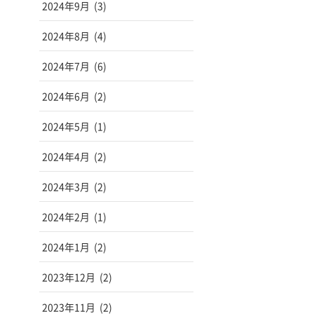
2024年9月
(3)
2024年8月
(4)
2024年7月
(6)
2024年6月
(2)
2024年5月
(1)
2024年4月
(2)
2024年3月
(2)
2024年2月
(1)
2024年1月
(2)
2023年12月
(2)
2023年11月
(2)