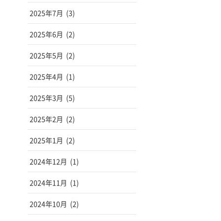
2025年7月
(3)
2025年6月
(2)
2025年5月
(2)
2025年4月
(1)
2025年3月
(5)
2025年2月
(2)
2025年1月
(2)
2024年12月
(1)
2024年11月
(1)
2024年10月
(2)