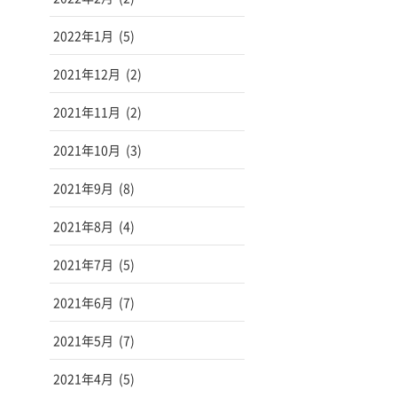
2022年1月
(5)
2021年12月
(2)
2021年11月
(2)
2021年10月
(3)
2021年9月
(8)
2021年8月
(4)
2021年7月
(5)
2021年6月
(7)
2021年5月
(7)
2021年4月
(5)