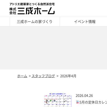
三成ホームの家づくり
イベント情報
ホーム
スタッフブログ
2026年4月
2026.04.26
5月の定休日カレ