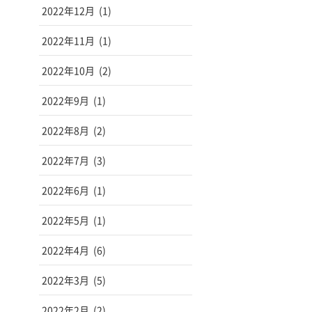
2022年12月
(1)
2022年11月
(1)
2022年10月
(2)
2022年9月
(1)
2022年8月
(2)
2022年7月
(3)
2022年6月
(1)
2022年5月
(1)
2022年4月
(6)
2022年3月
(5)
2022年2月
(2)