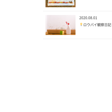
2020.08.01
ロウバイ観察日記