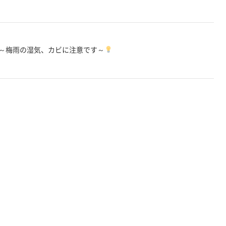
～梅雨の湿気、カビに注意です～