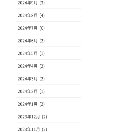
2024年9月
(3)
2024年8月
(4)
2024年7月
(6)
2024年6月
(2)
2024年5月
(1)
2024年4月
(2)
2024年3月
(2)
2024年2月
(1)
2024年1月
(2)
2023年12月
(2)
2023年11月
(2)