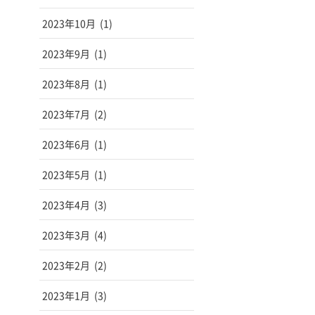
2023年10月
(1)
2023年9月
(1)
2023年8月
(1)
2023年7月
(2)
2023年6月
(1)
2023年5月
(1)
2023年4月
(3)
2023年3月
(4)
2023年2月
(2)
2023年1月
(3)