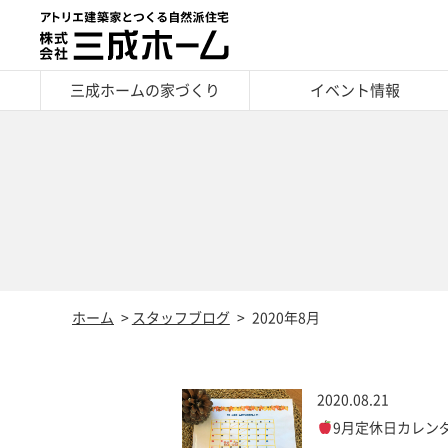
三成ホームの家づくり
イベント情報
ホーム
スタッフブログ
2020年8月
2020.08.21
9月定休日カレン