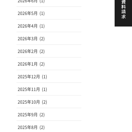
2026年6月
(1)
2026年5月
(1)
2026年4月
(1)
2026年3月
(2)
2026年2月
(2)
2026年1月
(2)
2025年12月
(1)
2025年11月
(1)
2025年10月
(2)
2025年9月
(2)
2025年8月
(2)