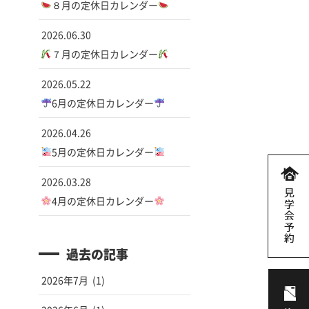
８月の定休日カレンダー
2026.06.30
７月の定休日カレンダー
2026.05.22
6月の定休日カレンダー
2026.04.26
5月の定休日カレンダー
2026.03.28
4月の定休日カレンダー
過去の記事
2026年7月
(1)