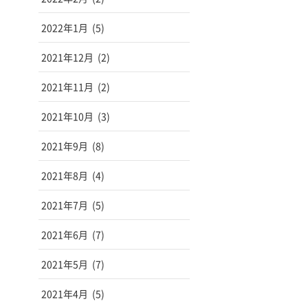
2022年1月
(5)
2021年12月
(2)
2021年11月
(2)
2021年10月
(3)
2021年9月
(8)
2021年8月
(4)
2021年7月
(5)
2021年6月
(7)
2021年5月
(7)
2021年4月
(5)