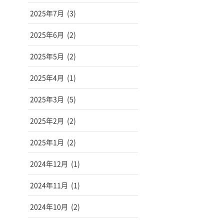
2025年7月
(3)
2025年6月
(2)
2025年5月
(2)
2025年4月
(1)
2025年3月
(5)
2025年2月
(2)
2025年1月
(2)
2024年12月
(1)
2024年11月
(1)
2024年10月
(2)