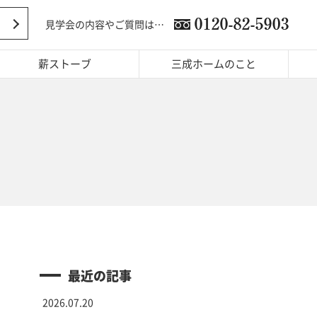
見学会の内容やご質問は…
薪ストーブ
三成ホームのこと
最近の記事
2026.07.20