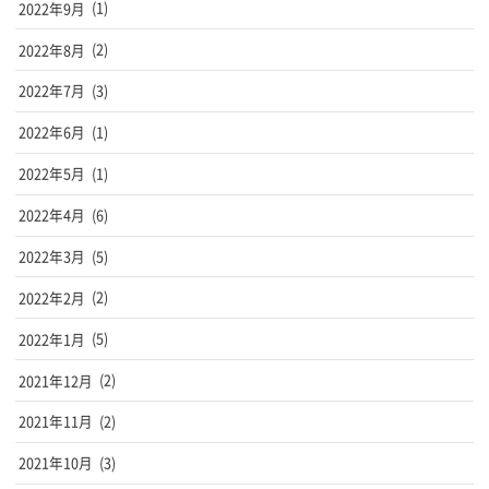
2022年9月
(1)
2022年8月
(2)
2022年7月
(3)
2022年6月
(1)
2022年5月
(1)
2022年4月
(6)
2022年3月
(5)
2022年2月
(2)
2022年1月
(5)
2021年12月
(2)
2021年11月
(2)
2021年10月
(3)