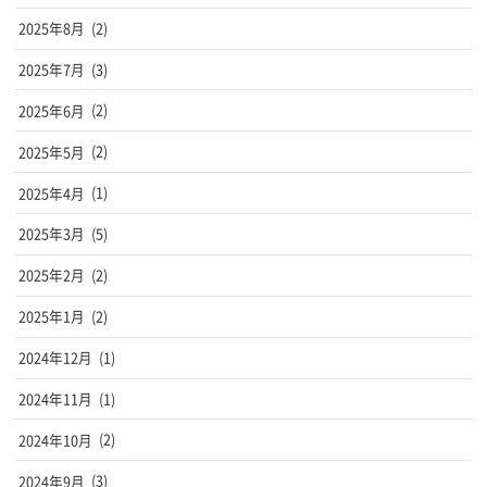
2025年8月
(2)
2025年7月
(3)
2025年6月
(2)
2025年5月
(2)
2025年4月
(1)
2025年3月
(5)
2025年2月
(2)
2025年1月
(2)
2024年12月
(1)
2024年11月
(1)
2024年10月
(2)
2024年9月
(3)