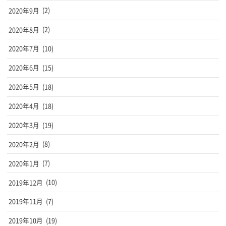
2020年9月
(2)
2020年8月
(2)
2020年7月
(10)
2020年6月
(15)
2020年5月
(18)
2020年4月
(18)
2020年3月
(19)
2020年2月
(8)
2020年1月
(7)
2019年12月
(10)
2019年11月
(7)
2019年10月
(19)