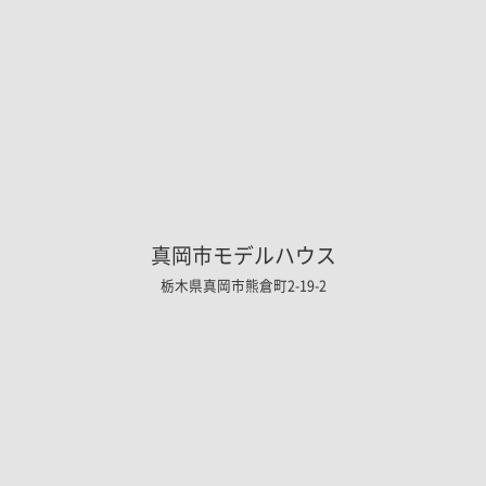
真岡市モデルハウス
栃木県真岡市熊倉町2-19-2