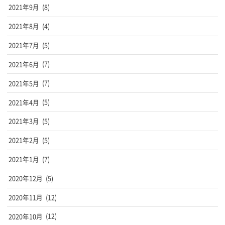
2021年9月
(8)
2021年8月
(4)
2021年7月
(5)
2021年6月
(7)
2021年5月
(7)
2021年4月
(5)
2021年3月
(5)
2021年2月
(5)
2021年1月
(7)
2020年12月
(5)
2020年11月
(12)
2020年10月
(12)