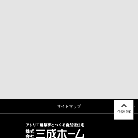
サイトマップ
Page top