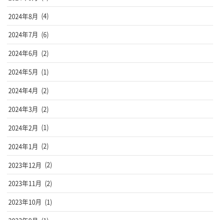
2024年8月
(4)
2024年7月
(6)
2024年6月
(2)
2024年5月
(1)
2024年4月
(2)
2024年3月
(2)
2024年2月
(1)
2024年1月
(2)
2023年12月
(2)
2023年11月
(2)
2023年10月
(1)