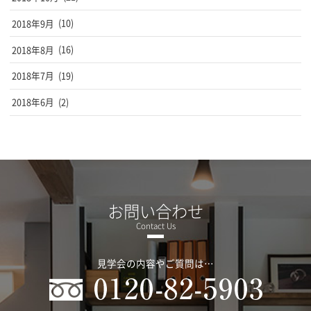
2018年9月
(10)
2018年8月
(16)
2018年7月
(19)
2018年6月
(2)
お問い合わせ
見学会の内容やご質問は…