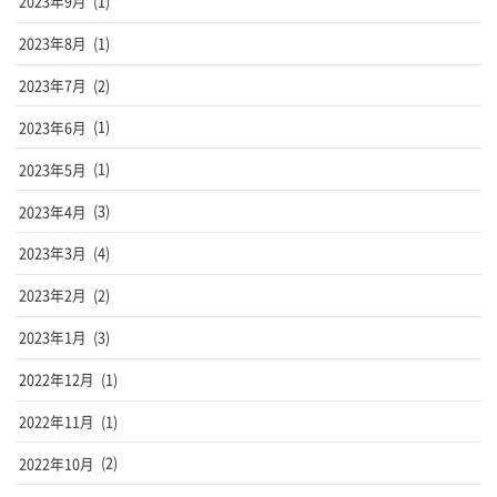
2023年9月
(1)
2023年8月
(1)
2023年7月
(2)
2023年6月
(1)
2023年5月
(1)
2023年4月
(3)
2023年3月
(4)
2023年2月
(2)
2023年1月
(3)
2022年12月
(1)
2022年11月
(1)
2022年10月
(2)