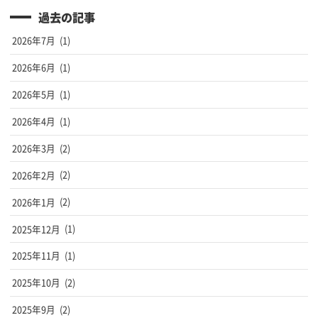
過去の記事
2026年7月
(1)
2026年6月
(1)
2026年5月
(1)
2026年4月
(1)
2026年3月
(2)
2026年2月
(2)
2026年1月
(2)
2025年12月
(1)
2025年11月
(1)
2025年10月
(2)
2025年9月
(2)