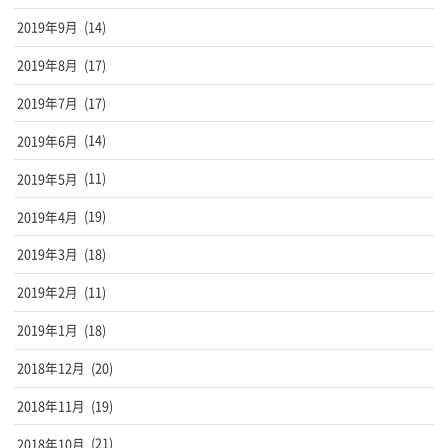
2019年9月
(14)
2019年8月
(17)
2019年7月
(17)
2019年6月
(14)
2019年5月
(11)
2019年4月
(19)
2019年3月
(18)
2019年2月
(11)
2019年1月
(18)
2018年12月
(20)
2018年11月
(19)
2018年10月
(21)