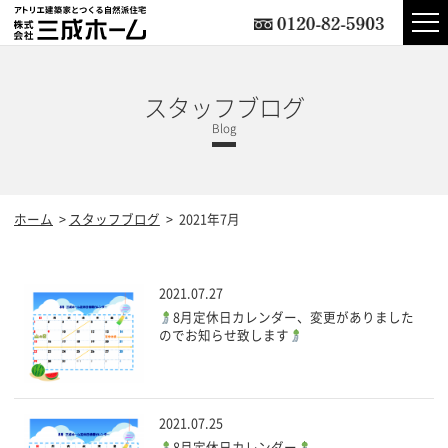
スタッフブログ
ホーム
スタッフブログ
2021年7月
2021.07.27
8月定休日カレンダー、変更がありました
のでお知らせ致します
2021.07.25
8月定休日カレンダー