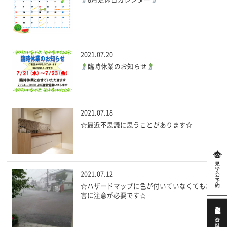
2021.07.20
臨時休業のお知らせ
2021.07.18
☆最近不思議に思うことがあります☆
2021.07.12
☆ハザードマップに色が付いていなくても水
害に注意が必要です☆