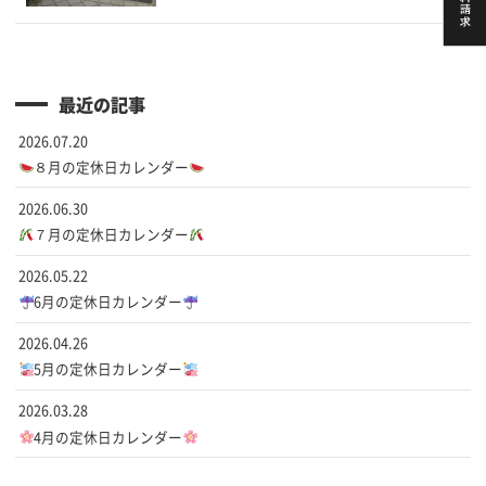
最近の記事
2026.07.20
８月の定休日カレンダー
2026.06.30
７月の定休日カレンダー
2026.05.22
6月の定休日カレンダー
2026.04.26
5月の定休日カレンダー
2026.03.28
4月の定休日カレンダー