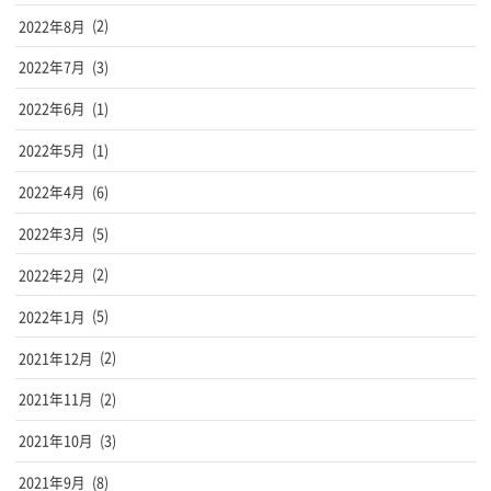
2022年8月
(2)
2022年7月
(3)
2022年6月
(1)
2022年5月
(1)
2022年4月
(6)
2022年3月
(5)
2022年2月
(2)
2022年1月
(5)
2021年12月
(2)
2021年11月
(2)
2021年10月
(3)
2021年9月
(8)