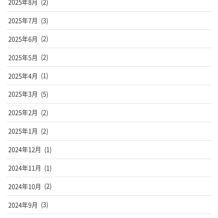
2025年8月
(2)
2025年7月
(3)
2025年6月
(2)
2025年5月
(2)
2025年4月
(1)
2025年3月
(5)
2025年2月
(2)
2025年1月
(2)
2024年12月
(1)
2024年11月
(1)
2024年10月
(2)
2024年9月
(3)