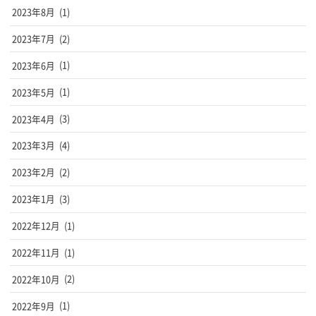
2023年8月
(1)
2023年7月
(2)
2023年6月
(1)
2023年5月
(1)
2023年4月
(3)
2023年3月
(4)
2023年2月
(2)
2023年1月
(3)
2022年12月
(1)
2022年11月
(1)
2022年10月
(2)
2022年9月
(1)