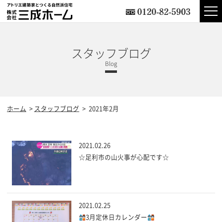
スタッフブログ
ホーム
スタッフブログ
2021年2月
2021.02.26
☆足利市の山火事が心配です☆
2021.02.25
3月定休日カレンダー