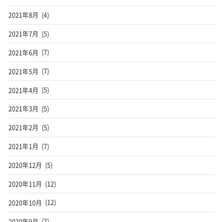
2021年8月
(4)
2021年7月
(5)
2021年6月
(7)
2021年5月
(7)
2021年4月
(5)
2021年3月
(5)
2021年2月
(5)
2021年1月
(7)
2020年12月
(5)
2020年11月
(12)
2020年10月
(12)
2020年9月
(2)