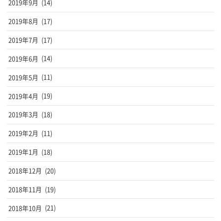
2019年9月
(14)
2019年8月
(17)
2019年7月
(17)
2019年6月
(14)
2019年5月
(11)
2019年4月
(19)
2019年3月
(18)
2019年2月
(11)
2019年1月
(18)
2018年12月
(20)
2018年11月
(19)
2018年10月
(21)