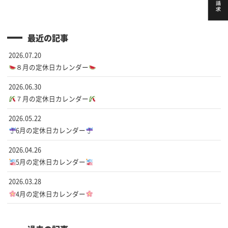
最近の記事
2026.07.20
８月の定休日カレンダー
2026.06.30
７月の定休日カレンダー
2026.05.22
6月の定休日カレンダー
2026.04.26
5月の定休日カレンダー
2026.03.28
4月の定休日カレンダー