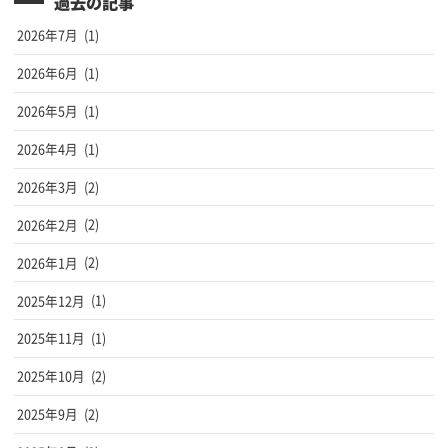
過去の記事
2026年7月
(1)
2026年6月
(1)
2026年5月
(1)
2026年4月
(1)
2026年3月
(2)
2026年2月
(2)
2026年1月
(2)
2025年12月
(1)
2025年11月
(1)
2025年10月
(2)
2025年9月
(2)