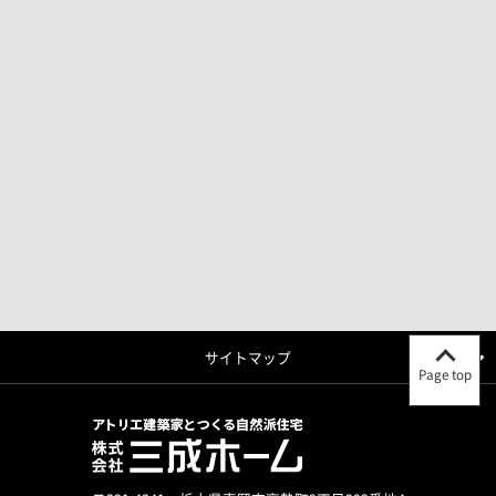
サイトマップ
Page top