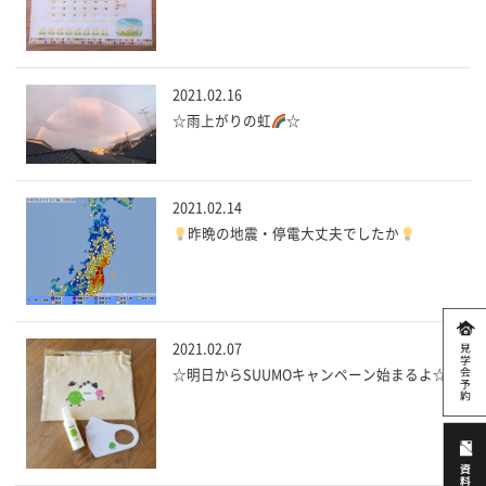
2021.02.16
☆雨上がりの虹
☆
2021.02.14
昨晩の地震・停電大丈夫でしたか
2021.02.07
☆明日からSUUMOキャンペーン始まるよ☆