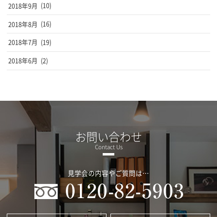
2018年9月
(10)
2018年8月
(16)
2018年7月
(19)
2018年6月
(2)
お問い合わせ
見学会の内容やご質問は…