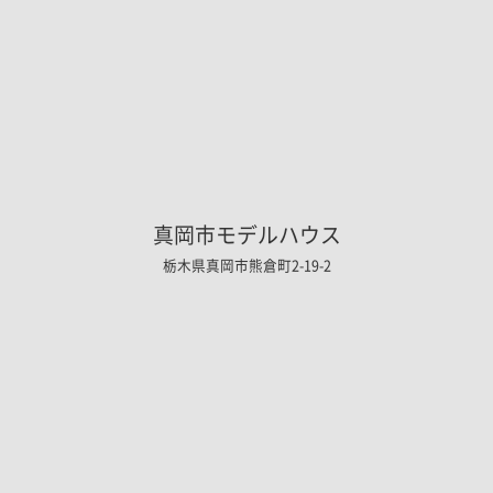
真岡市モデルハウス
栃木県真岡市熊倉町2-19-2