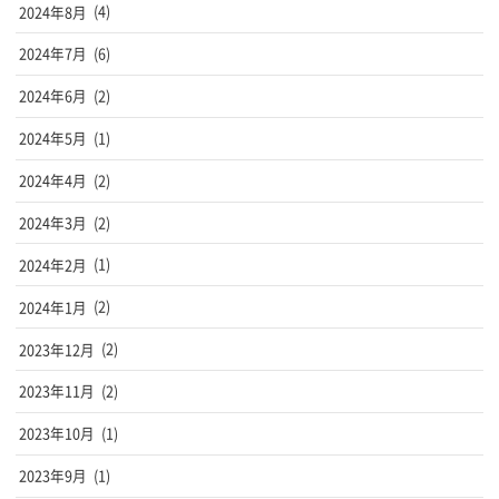
2024年8月
(4)
2024年7月
(6)
2024年6月
(2)
2024年5月
(1)
2024年4月
(2)
2024年3月
(2)
2024年2月
(1)
2024年1月
(2)
2023年12月
(2)
2023年11月
(2)
2023年10月
(1)
2023年9月
(1)