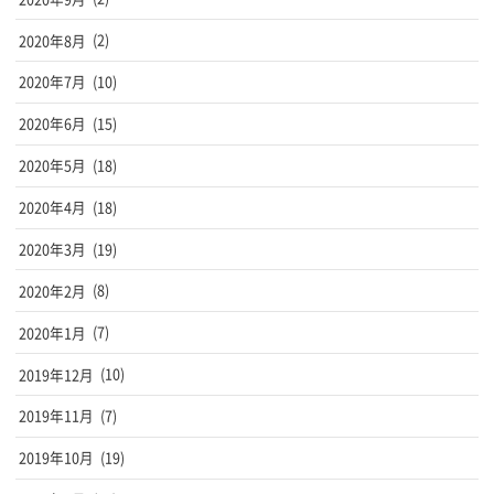
2020年8月
(2)
2020年7月
(10)
2020年6月
(15)
2020年5月
(18)
2020年4月
(18)
2020年3月
(19)
2020年2月
(8)
2020年1月
(7)
2019年12月
(10)
2019年11月
(7)
2019年10月
(19)