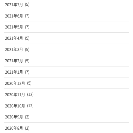
2021年7月
(5)
2021年6月
(7)
2021年5月
(7)
2021年4月
(5)
2021年3月
(5)
2021年2月
(5)
2021年1月
(7)
2020年12月
(5)
2020年11月
(12)
2020年10月
(12)
2020年9月
(2)
2020年8月
(2)