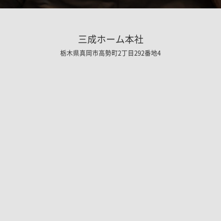
三成ホーム本社
栃木県真岡市高勢町2丁目292番地4