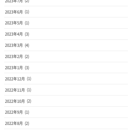
2023年7月
(2)
2023年6月
(1)
2023年5月
(1)
2023年4月
(3)
2023年3月
(4)
2023年2月
(2)
2023年1月
(3)
2022年12月
(1)
2022年11月
(1)
2022年10月
(2)
2022年9月
(1)
2022年8月
(2)