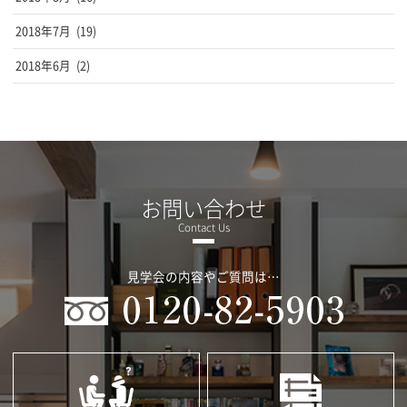
2018年7月
(19)
2018年6月
(2)
お問い合わせ
見学会の内容やご質問は…