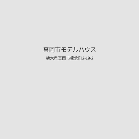
真岡市モデルハウス
栃木県真岡市熊倉町2-19-2