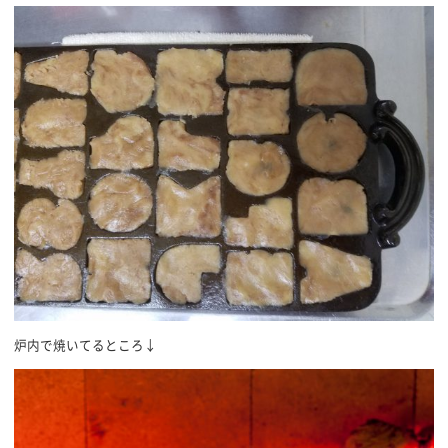
炉内で焼いてるところ↓