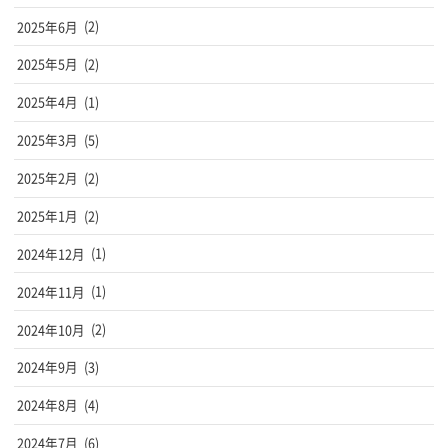
2025年6月
(2)
2025年5月
(2)
2025年4月
(1)
2025年3月
(5)
2025年2月
(2)
2025年1月
(2)
2024年12月
(1)
2024年11月
(1)
2024年10月
(2)
2024年9月
(3)
2024年8月
(4)
2024年7月
(6)