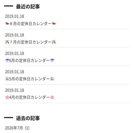
最近の記事
2019.01.18
８月の定休日カレンダー
2019.01.18
７月の定休日カレンダー
2019.01.18
6月の定休日カレンダー
2019.01.18
5月の定休日カレンダー
2019.01.18
4月の定休日カレンダー
過去の記事
2026年7月
(1)