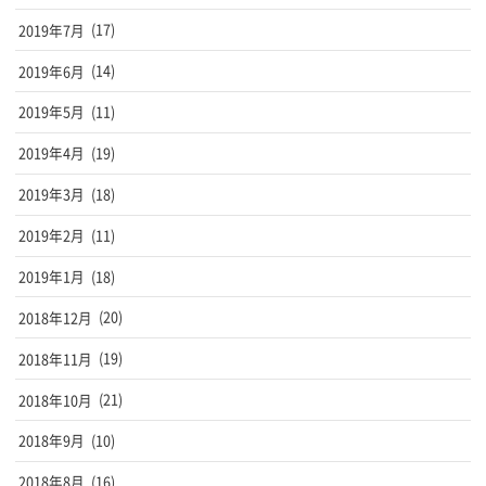
2019年7月
(17)
2019年6月
(14)
2019年5月
(11)
2019年4月
(19)
2019年3月
(18)
2019年2月
(11)
2019年1月
(18)
2018年12月
(20)
2018年11月
(19)
2018年10月
(21)
2018年9月
(10)
2018年8月
(16)