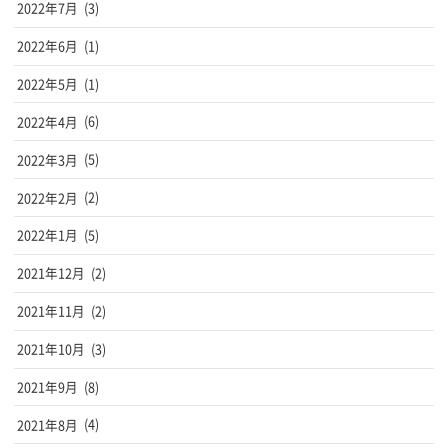
2022年7月
(3)
2022年6月
(1)
2022年5月
(1)
2022年4月
(6)
2022年3月
(5)
2022年2月
(2)
2022年1月
(5)
2021年12月
(2)
2021年11月
(2)
2021年10月
(3)
2021年9月
(8)
2021年8月
(4)