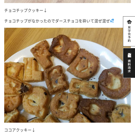
チョコチップクッキー↓
チョコチップがなかったのでダースチョコを砕いて混ぜ混ぜ
ココアクッキー↓