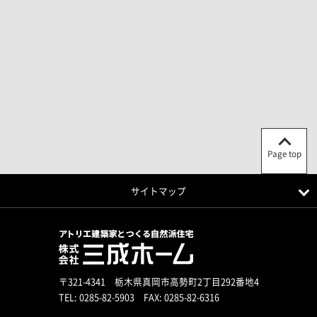
Page top
サイトマップ
〒321-4341 栃木県真岡市高勢町2丁目292番地4
TEL:
0285-82-5903
FAX: 0285-82-6316