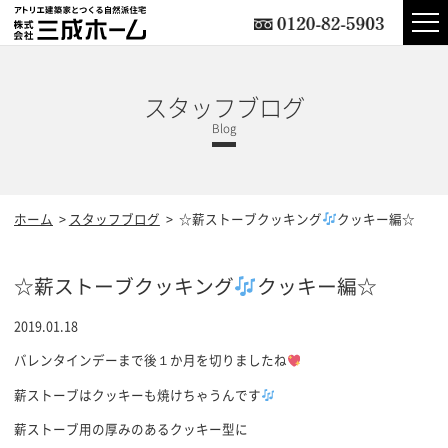
スタッフブログ
ホーム
スタッフブログ
☆薪ストーブクッキング
クッキー編☆
☆薪ストーブクッキング
クッキー編☆
2019.01.18
バレンタインデーまで後１か月を切りましたね
薪ストーブはクッキーも焼けちゃうんです
薪ストーブ用の厚みのあるクッキー型に