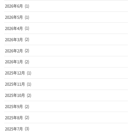
2026年6月
(1)
2026年5月
(1)
2026年4月
(1)
2026年3月
(2)
2026年2月
(2)
2026年1月
(2)
2025年12月
(1)
2025年11月
(1)
2025年10月
(2)
2025年9月
(2)
2025年8月
(2)
2025年7月
(3)