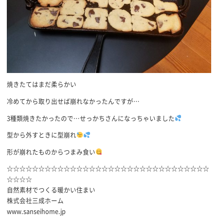
焼きたてはまだ柔らかい
冷めてから取り出せば崩れなかったんですが…
3種類焼きたかったので…せっかちさんになっちゃいました
型から外すときに型崩れ
形が崩れたものからつまみ食い
☆☆☆☆☆☆☆☆☆☆☆☆☆☆☆☆☆☆☆☆☆☆☆☆☆☆☆☆☆☆☆☆
☆☆☆☆
自然素材でつくる暖かい住まい
株式会社三成ホーム
www.sanseihome.jp