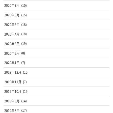
2020年7月
(10)
2020年6月
(15)
2020年5月
(18)
2020年4月
(18)
2020年3月
(19)
2020年2月
(8)
2020年1月
(7)
2019年12月
(10)
2019年11月
(7)
2019年10月
(19)
2019年9月
(14)
2019年8月
(17)