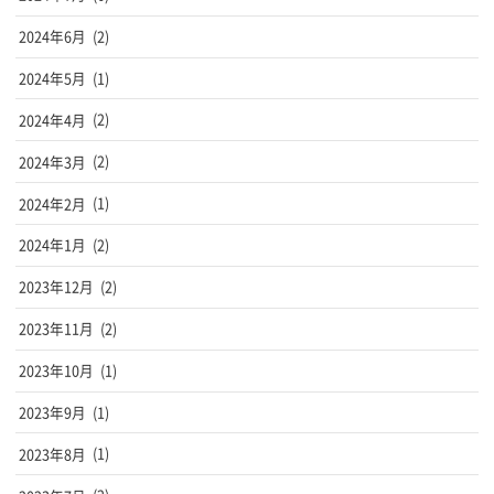
2024年6月
(2)
2024年5月
(1)
2024年4月
(2)
2024年3月
(2)
2024年2月
(1)
2024年1月
(2)
2023年12月
(2)
2023年11月
(2)
2023年10月
(1)
2023年9月
(1)
2023年8月
(1)