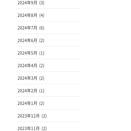
2024年9月
(3)
2024年8月
(4)
2024年7月
(6)
2024年6月
(2)
2024年5月
(1)
2024年4月
(2)
2024年3月
(2)
2024年2月
(1)
2024年1月
(2)
2023年12月
(2)
2023年11月
(2)