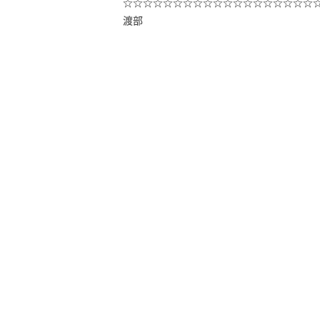
☆☆☆☆☆☆☆☆☆☆☆☆☆☆☆☆☆☆☆
渡部