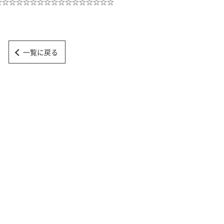
☆☆☆☆☆☆☆☆☆☆☆☆☆☆☆☆☆
一覧に戻る