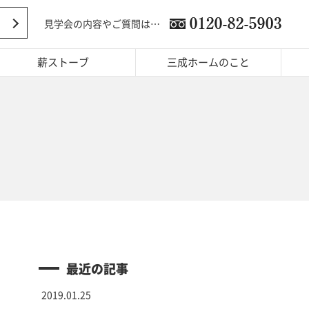
見学会の内容やご質問は…
薪ストーブ
三成ホームのこと
最近の記事
2019.01.25