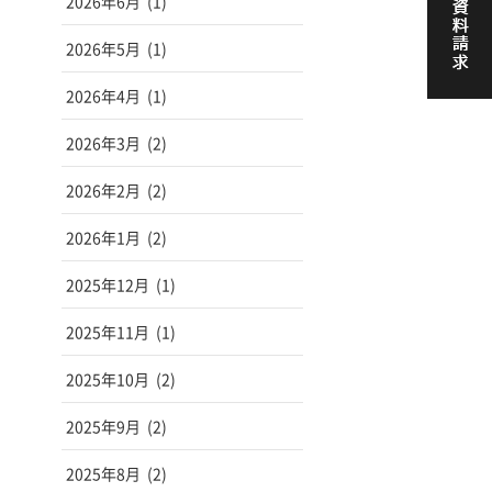
2026年6月
(1)
2026年5月
(1)
2026年4月
(1)
2026年3月
(2)
2026年2月
(2)
2026年1月
(2)
2025年12月
(1)
2025年11月
(1)
2025年10月
(2)
2025年9月
(2)
2025年8月
(2)