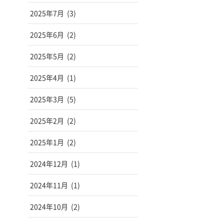
2025年7月
(3)
2025年6月
(2)
2025年5月
(2)
2025年4月
(1)
2025年3月
(5)
2025年2月
(2)
2025年1月
(2)
2024年12月
(1)
2024年11月
(1)
2024年10月
(2)