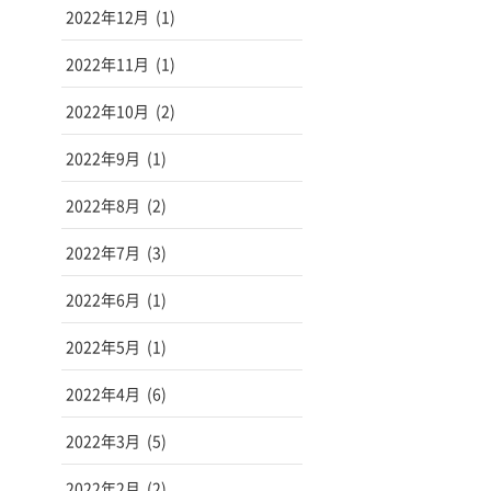
2022年12月
(1)
2022年11月
(1)
2022年10月
(2)
2022年9月
(1)
2022年8月
(2)
2022年7月
(3)
2022年6月
(1)
2022年5月
(1)
2022年4月
(6)
2022年3月
(5)
2022年2月
(2)