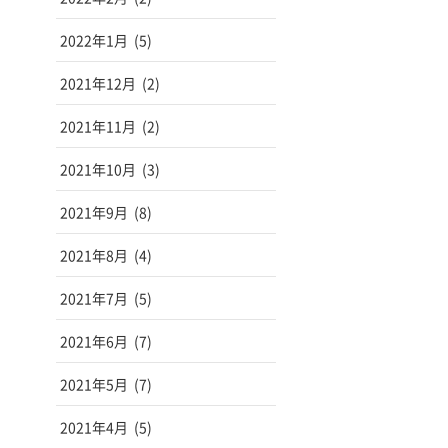
2022年1月
(5)
2021年12月
(2)
2021年11月
(2)
2021年10月
(3)
2021年9月
(8)
2021年8月
(4)
2021年7月
(5)
2021年6月
(7)
2021年5月
(7)
2021年4月
(5)