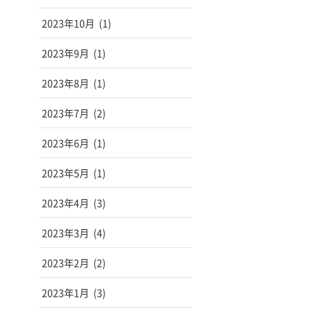
2023年10月
(1)
2023年9月
(1)
2023年8月
(1)
2023年7月
(2)
2023年6月
(1)
2023年5月
(1)
2023年4月
(3)
2023年3月
(4)
2023年2月
(2)
2023年1月
(3)