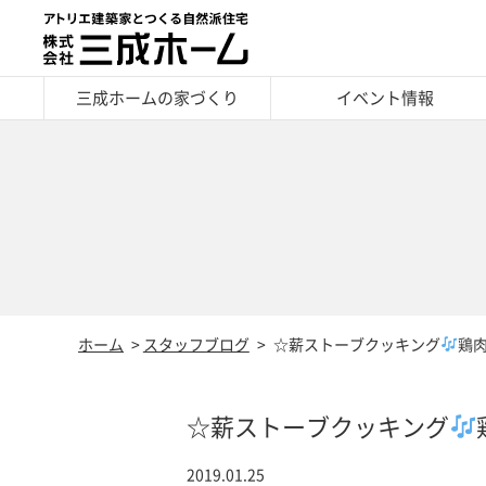
三成ホームの家づくり
イベント情報
ホーム
スタッフブログ
☆薪ストーブクッキング
鶏
☆薪ストーブクッキング
2019.01.25