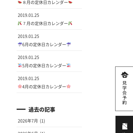
８月の定休日カレンダー
2019.01.25
７月の定休日カレンダー
2019.01.25
6月の定休日カレンダー
2019.01.25
5月の定休日カレンダー
2019.01.25
4月の定休日カレンダー
過去の記事
2026年7月
(1)