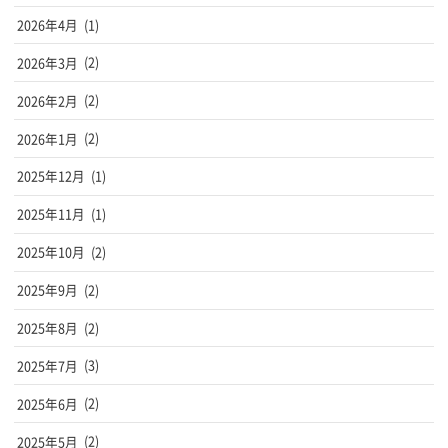
2026年4月
(1)
2026年3月
(2)
2026年2月
(2)
2026年1月
(2)
2025年12月
(1)
2025年11月
(1)
2025年10月
(2)
2025年9月
(2)
2025年8月
(2)
2025年7月
(3)
2025年6月
(2)
2025年5月
(2)