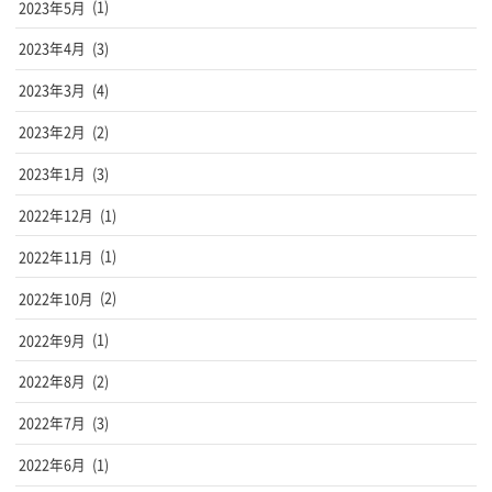
2023年5月
(1)
2023年4月
(3)
2023年3月
(4)
2023年2月
(2)
2023年1月
(3)
2022年12月
(1)
2022年11月
(1)
2022年10月
(2)
2022年9月
(1)
2022年8月
(2)
2022年7月
(3)
2022年6月
(1)