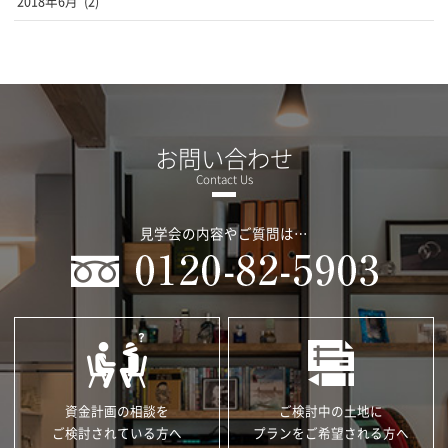
2018年6月
(2)
お問い合わせ
見学会の内容やご質問は…
資金計画の相談を
ご検討中の土地に
ご検討されている方へ
プランをご希望される方へ