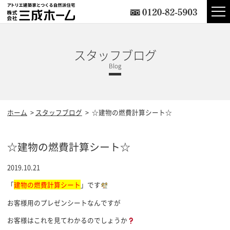
スタッフブログ
ホーム
スタッフブログ
☆建物の燃費計算シート☆
☆建物の燃費計算シート☆
2019.10.21
「
建物の燃費計算シート
」です
お客様用のプレゼンシートなんですが
お客様はこれを見てわかるのでしょうか