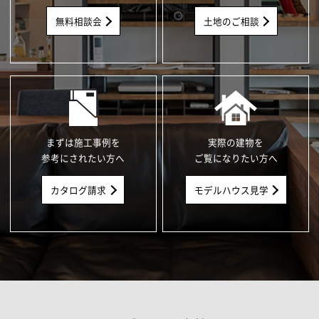
無料相談会
土地のご相談
まずは施工事例を
実際の建物を
参考にされたい方へ
ご覧になりたい方へ
カタログ請求
モデルハウス見学