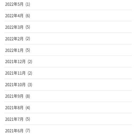
2022年5月
(1)
2022年4月
(6)
2022年3月
(5)
2022年2月
(2)
2022年1月
(5)
2021年12月
(2)
2021年11月
(2)
2021年10月
(3)
2021年9月
(8)
2021年8月
(4)
2021年7月
(5)
2021年6月
(7)