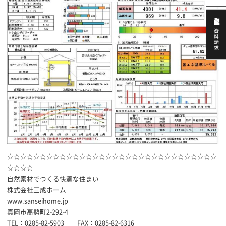
☆☆☆☆☆☆☆☆☆☆☆☆☆☆☆☆☆☆☆☆☆☆☆☆☆☆☆☆☆☆☆☆
☆☆☆☆
自然素材でつくる快適な住まい
株式会社三成ホーム
www.sanseihome.jp
真岡市高勢町2-292-4
TEL：0285-82-5903 FAX：0285-82-6316