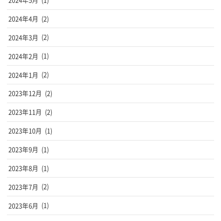
2024年4月
(2)
2024年3月
(2)
2024年2月
(1)
2024年1月
(2)
2023年12月
(2)
2023年11月
(2)
2023年10月
(1)
2023年9月
(1)
2023年8月
(1)
2023年7月
(2)
2023年6月
(1)