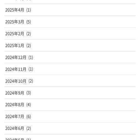
2025年4月
(1)
2025年3月
(5)
2025年2月
(2)
2025年1月
(2)
2024年12月
(1)
2024年11月
(1)
2024年10月
(2)
2024年9月
(3)
2024年8月
(4)
2024年7月
(6)
2024年6月
(2)
2024年5月
(1)