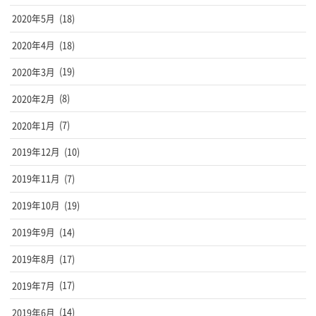
2020年5月
(18)
2020年4月
(18)
2020年3月
(19)
2020年2月
(8)
2020年1月
(7)
2019年12月
(10)
2019年11月
(7)
2019年10月
(19)
2019年9月
(14)
2019年8月
(17)
2019年7月
(17)
2019年6月
(14)