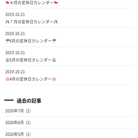
８月の定休日カレンダー
2019.10.21
７月の定休日カレンダー
2019.10.21
6月の定休日カレンダー
2019.10.21
5月の定休日カレンダー
2019.10.21
4月の定休日カレンダー
過去の記事
2026年7月
(1)
2026年6月
(1)
2026年5月
(1)