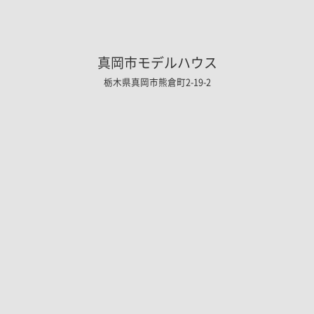
真岡市モデルハウス
栃木県真岡市熊倉町2-19-2