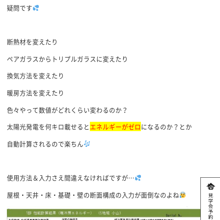
疑問です
断熱材を変えたり
ペアガラスからトリプルガラスに変えたり
換気方法を変えたり
暖房方法を変えたり
色々やって数値がどれくらい変わるのか？
太陽光発電を何キロ載せると
エネルギーがゼロ
になるのか？とか
自動計算されるので楽ちん
使用方法＆入力さえ間違えなければですが…
屋根・天井・床・基礎・壁の断面構成の入力が面倒なのよね