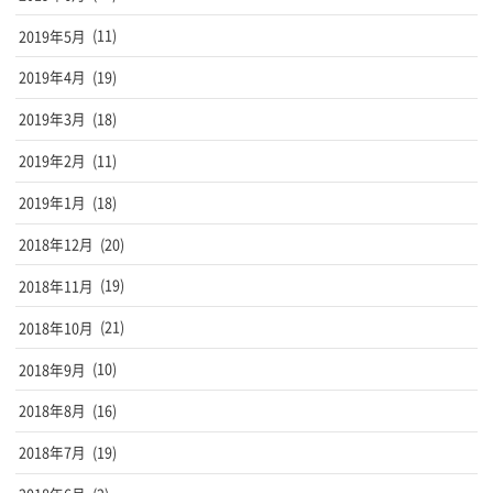
2019年5月
(11)
2019年4月
(19)
2019年3月
(18)
2019年2月
(11)
2019年1月
(18)
2018年12月
(20)
2018年11月
(19)
2018年10月
(21)
2018年9月
(10)
2018年8月
(16)
2018年7月
(19)