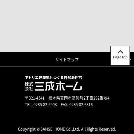
Page top
サイトマップ
〒321-4341 栃木県真岡市高勢町2丁目292番地4
TEL:
0285-82-5903
FAX: 0285-82-6316
Copyright © SANSEI HOME Co.,Ltd. All Rights Reserved.