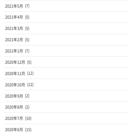
2021年5月
(7)
2021年4月
(5)
2021年3月
(5)
2021年2月
(5)
2021年1月
(7)
2020年12月
(5)
2020年11月
(12)
2020年10月
(12)
2020年9月
(2)
2020年8月
(2)
2020年7月
(10)
2020年6月
(15)