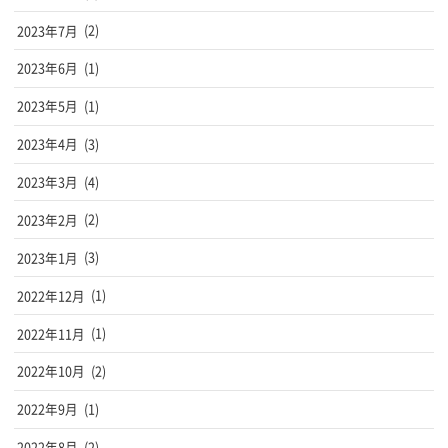
2023年7月
(2)
2023年6月
(1)
2023年5月
(1)
2023年4月
(3)
2023年3月
(4)
2023年2月
(2)
2023年1月
(3)
2022年12月
(1)
2022年11月
(1)
2022年10月
(2)
2022年9月
(1)
2022年8月
(2)