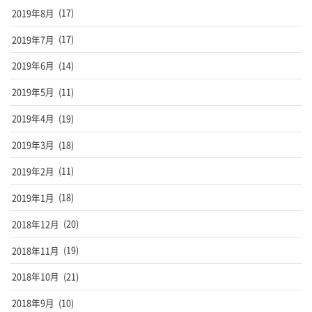
2019年8月
(17)
2019年7月
(17)
2019年6月
(14)
2019年5月
(11)
2019年4月
(19)
2019年3月
(18)
2019年2月
(11)
2019年1月
(18)
2018年12月
(20)
2018年11月
(19)
2018年10月
(21)
2018年9月
(10)