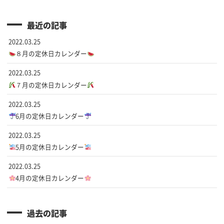
最近の記事
2022.03.25
８月の定休日カレンダー
2022.03.25
７月の定休日カレンダー
2022.03.25
6月の定休日カレンダー
2022.03.25
5月の定休日カレンダー
2022.03.25
4月の定休日カレンダー
過去の記事