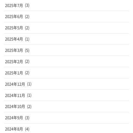
2025年7月
(3)
2025年6月
(2)
2025年5月
(2)
2025年4月
(1)
2025年3月
(5)
2025年2月
(2)
2025年1月
(2)
2024年12月
(1)
2024年11月
(1)
2024年10月
(2)
2024年9月
(3)
2024年8月
(4)