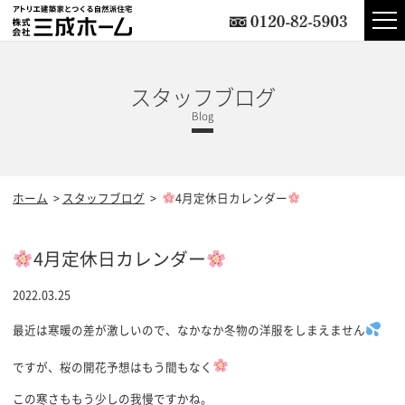
スタッフブログ
ホーム
スタッフブログ
4月定休日カレンダー
4月定休日カレンダー
2022.03.25
最近は寒暖の差が激しいので、なかなか冬物の洋服をしまえません
ですが、桜の開花予想はもう間もなく
この寒さももう少しの我慢ですかね。