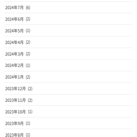
2024年7月
(6)
2024年6月
(2)
2024年5月
(1)
2024年4月
(2)
2024年3月
(2)
2024年2月
(1)
2024年1月
(2)
2023年12月
(2)
2023年11月
(2)
2023年10月
(1)
2023年9月
(1)
2023年8月
(1)