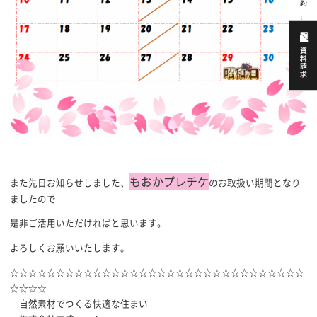
もおかプレチケ
また先日お知らせしました、
のお取扱い期間となり
ましたので
是非ご活用いただければと思います。
よろしくお願いいたします。
☆☆☆☆☆☆☆☆☆☆☆☆☆☆☆☆☆☆☆☆☆☆☆☆☆☆☆☆☆☆☆☆
☆☆☆☆
自然素材でつくる快適な住まい