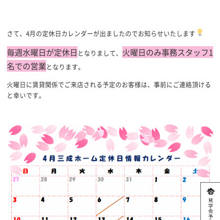
さて、4月の定休日カレンダーが出ましたのでお知らせいたします
毎週水曜日が定休日
火曜日のみ事務スタッフ1
となりまして、
名での営業
となります。
火曜日に賃貸関係でご来店される予定のお客様は、事前にご連絡頂ける
と幸いです。