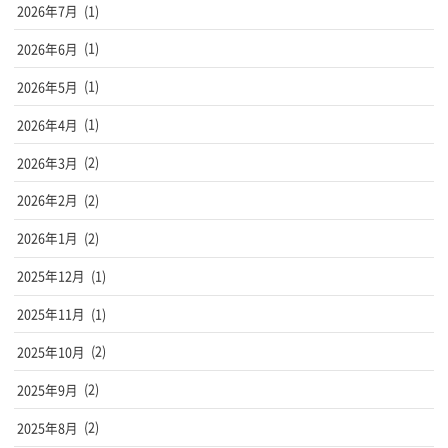
2026年7月
(1)
2026年6月
(1)
2026年5月
(1)
2026年4月
(1)
2026年3月
(2)
2026年2月
(2)
2026年1月
(2)
2025年12月
(1)
2025年11月
(1)
2025年10月
(2)
2025年9月
(2)
2025年8月
(2)