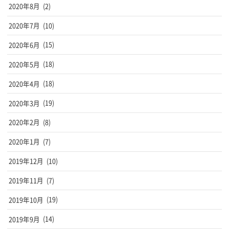
2020年8月
(2)
2020年7月
(10)
2020年6月
(15)
2020年5月
(18)
2020年4月
(18)
2020年3月
(19)
2020年2月
(8)
2020年1月
(7)
2019年12月
(10)
2019年11月
(7)
2019年10月
(19)
2019年9月
(14)