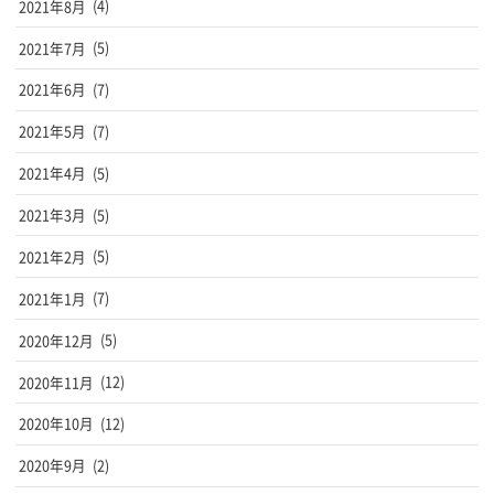
2021年8月
(4)
2021年7月
(5)
2021年6月
(7)
2021年5月
(7)
2021年4月
(5)
2021年3月
(5)
2021年2月
(5)
2021年1月
(7)
2020年12月
(5)
2020年11月
(12)
2020年10月
(12)
2020年9月
(2)