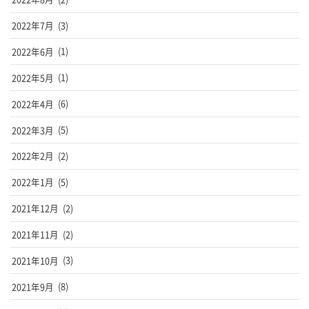
2022年7月
(3)
2022年6月
(1)
2022年5月
(1)
2022年4月
(6)
2022年3月
(5)
2022年2月
(2)
2022年1月
(5)
2021年12月
(2)
2021年11月
(2)
2021年10月
(3)
2021年9月
(8)