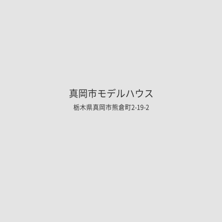
真岡市モデルハウス
栃木県真岡市熊倉町2-19-2