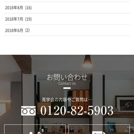
2018年8月
(16)
2018年7月
(19)
2018年6月
(2)
お問い合わせ
見学会の内容やご質問は…