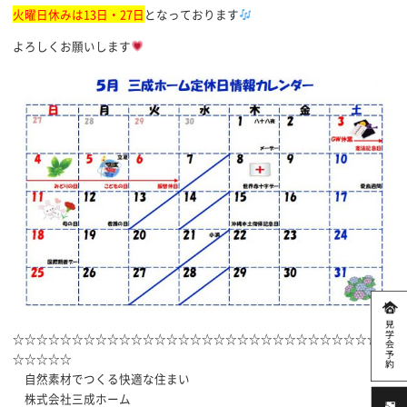
火曜日休みは13日・27日
となっております
よろしくお願いします
☆☆☆☆☆☆☆☆☆☆☆☆☆☆☆☆☆☆☆☆☆☆☆☆☆☆☆☆☆☆☆☆
☆☆☆☆☆
自然素材でつくる快適な住まい
株式会社三成ホーム