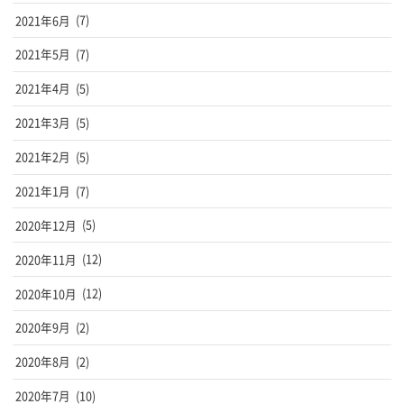
2021年6月
(7)
2021年5月
(7)
2021年4月
(5)
2021年3月
(5)
2021年2月
(5)
2021年1月
(7)
2020年12月
(5)
2020年11月
(12)
2020年10月
(12)
2020年9月
(2)
2020年8月
(2)
2020年7月
(10)