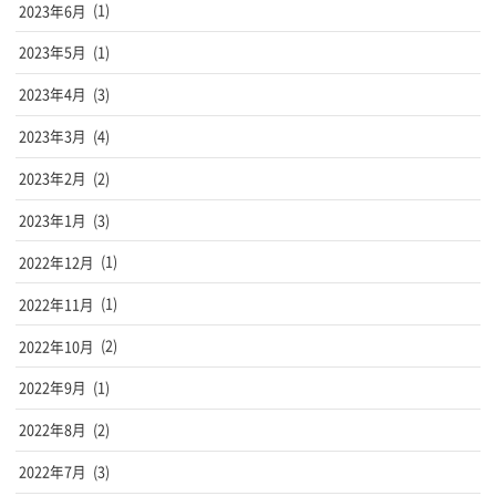
2023年6月
(1)
2023年5月
(1)
2023年4月
(3)
2023年3月
(4)
2023年2月
(2)
2023年1月
(3)
2022年12月
(1)
2022年11月
(1)
2022年10月
(2)
2022年9月
(1)
2022年8月
(2)
2022年7月
(3)