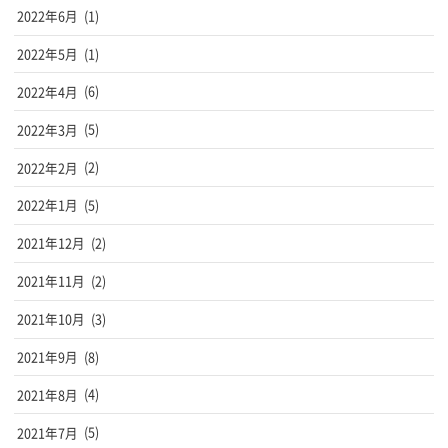
2022年6月
(1)
2022年5月
(1)
2022年4月
(6)
2022年3月
(5)
2022年2月
(2)
2022年1月
(5)
2021年12月
(2)
2021年11月
(2)
2021年10月
(3)
2021年9月
(8)
2021年8月
(4)
2021年7月
(5)