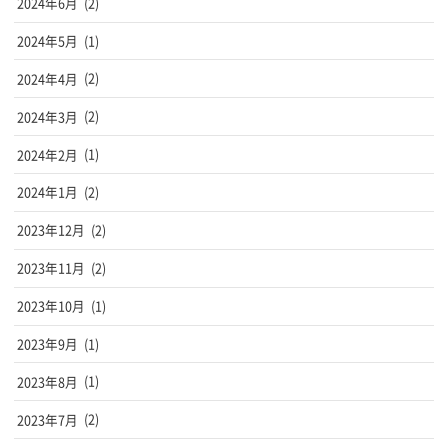
2024年6月
(2)
2024年5月
(1)
2024年4月
(2)
2024年3月
(2)
2024年2月
(1)
2024年1月
(2)
2023年12月
(2)
2023年11月
(2)
2023年10月
(1)
2023年9月
(1)
2023年8月
(1)
2023年7月
(2)