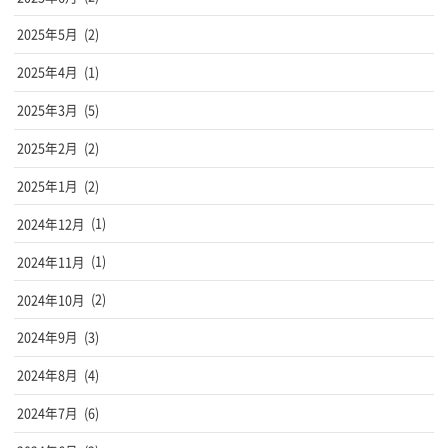
2025年5月
(2)
2025年4月
(1)
2025年3月
(5)
2025年2月
(2)
2025年1月
(2)
2024年12月
(1)
2024年11月
(1)
2024年10月
(2)
2024年9月
(3)
2024年8月
(4)
2024年7月
(6)