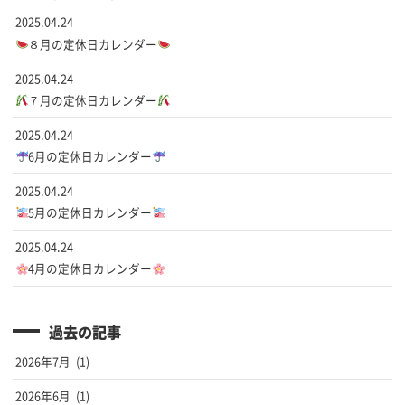
2025.04.24
８月の定休日カレンダー
2025.04.24
７月の定休日カレンダー
2025.04.24
6月の定休日カレンダー
2025.04.24
5月の定休日カレンダー
2025.04.24
4月の定休日カレンダー
過去の記事
2026年7月
(1)
2026年6月
(1)