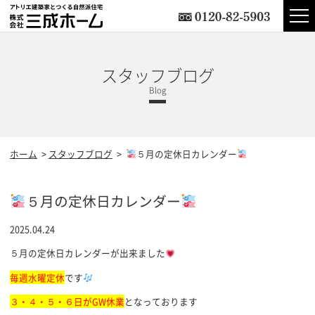
スタッフブログ
ホーム
スタッフブログ
５月の定休日カレンダー
５月の定休日カレンダー
2025.04.24
５月の定休日カレンダーが出来ました
毎週水曜定休
です
３・４・５・６日がGW休業
となっております