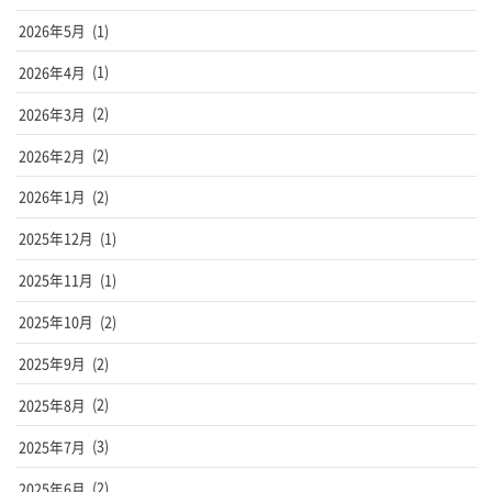
2026年5月
(1)
2026年4月
(1)
2026年3月
(2)
2026年2月
(2)
2026年1月
(2)
2025年12月
(1)
2025年11月
(1)
2025年10月
(2)
2025年9月
(2)
2025年8月
(2)
2025年7月
(3)
2025年6月
(2)