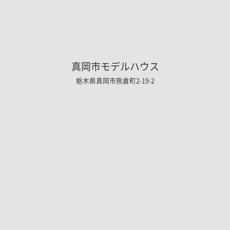
真岡市モデルハウス
栃木県真岡市熊倉町2-19-2