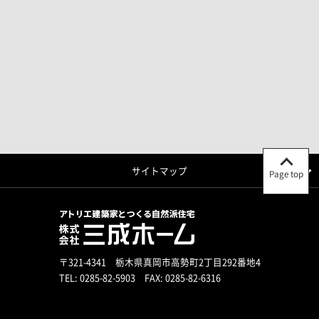
サイトマップ
Page top
〒321-4341 栃木県真岡市高勢町2丁目292番地4
TEL:
0285-82-5903
FAX: 0285-82-6316