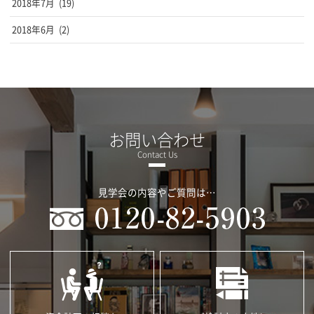
2018年7月
(19)
2018年6月
(2)
お問い合わせ
見学会の内容やご質問は…