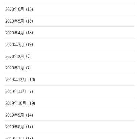
2020年6月
(15)
2020年5月
(18)
2020年4月
(18)
2020年3月
(19)
2020年2月
(8)
2020年1月
(7)
2019年12月
(10)
2019年11月
(7)
2019年10月
(19)
2019年9月
(14)
2019年8月
(17)
2019年7月
(17)