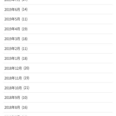
2019年6月
(14)
2019年5月
(11)
2019年4月
(19)
2019年3月
(18)
2019年2月
(11)
2019年1月
(18)
2018年12月
(20)
2018年11月
(19)
2018年10月
(21)
2018年9月
(10)
2018年8月
(16)